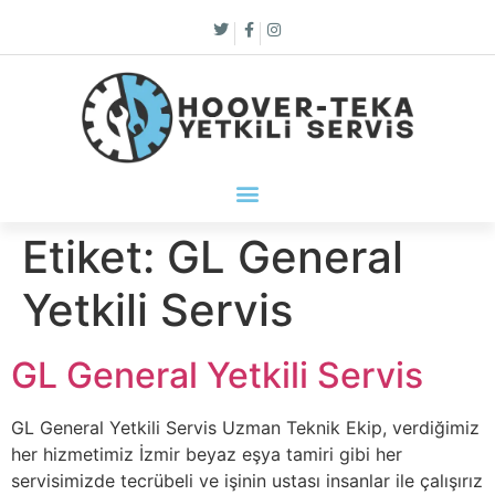
Etiket:
GL General
Yetkili Servis
GL General Yetkili Servis
GL General Yetkili Servis Uzman Teknik Ekip, verdiğimiz
her hizmetimiz İzmir beyaz eşya tamiri gibi her
servisimizde tecrübeli ve işinin ustası insanlar ile çalışırız